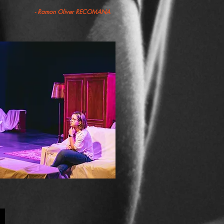
- Ramon Oliver RECOMANA